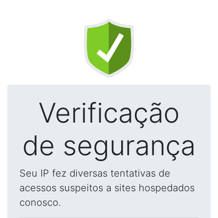
Verificação
de segurança
Seu IP fez diversas tentativas de
acessos suspeitos a sites hospedados
conosco.