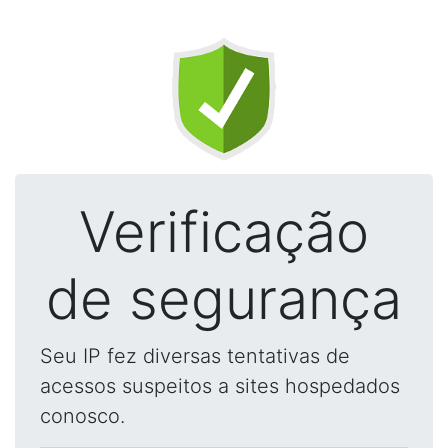
Verificação
de segurança
Seu IP fez diversas tentativas de
acessos suspeitos a sites hospedados
conosco.