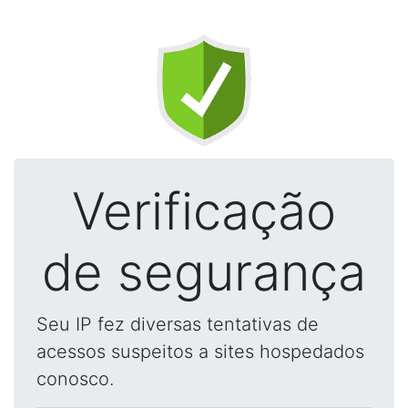
Verificação
de segurança
Seu IP fez diversas tentativas de
acessos suspeitos a sites hospedados
conosco.