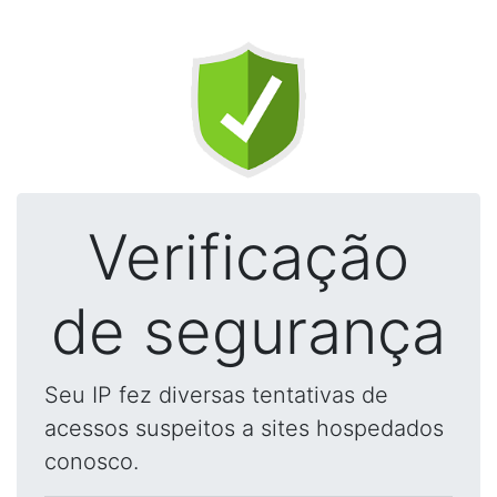
Verificação
de segurança
Seu IP fez diversas tentativas de
acessos suspeitos a sites hospedados
conosco.