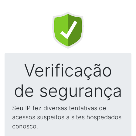
Verificação
de segurança
Seu IP fez diversas tentativas de
acessos suspeitos a sites hospedados
conosco.